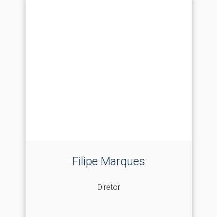
Filipe Marques
Diretor