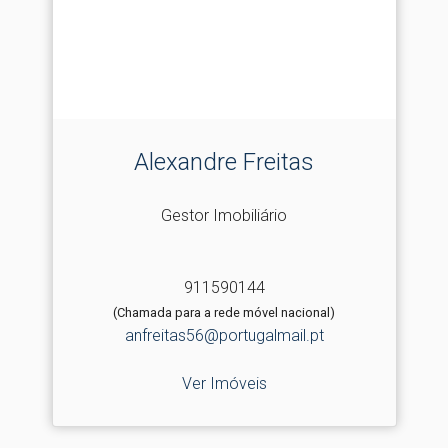
Alexandre Freitas
Gestor Imobiliário
911590144
(Chamada para a rede móvel nacional)
anfreitas56@portugalmail.pt
Ver Imóveis