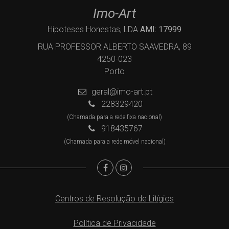
Imo-Art
Hipoteses Honestas, LDA
AMI: 17999
RUA PROFESSOR ALBERTO SAAVEDRA, 89
4250-023
Porto
geral@imo-art.pt
228329420
(Chamada para a rede fixa nacional)
918435767
(Chamada para a rede móvel nacional)
Centros de Resolução de Litígios
Política de Privacidade