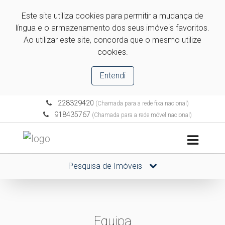
Este site utiliza cookies para permitir a mudança de
língua e o armazenamento dos seus imóveis favoritos.
Ao utilizar este site, concorda que o mesmo utilize
cookies.
Entendi
228329420
(Chamada para a rede fixa nacional)
918435767
(Chamada para a rede móvel nacional)
Pesquisa de Imóveis
Equipa