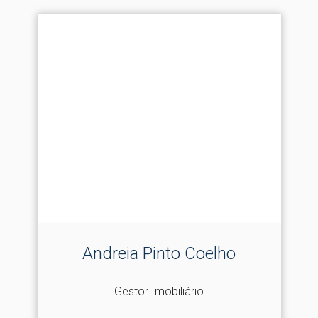
Andreia Pinto Coelho
Gestor Imobiliário