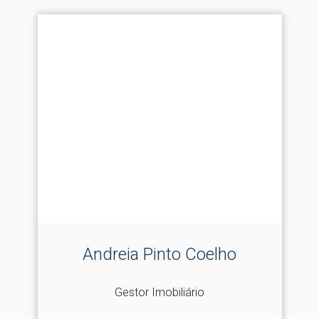
Andreia Pinto Coelho
Gestor Imobiliário