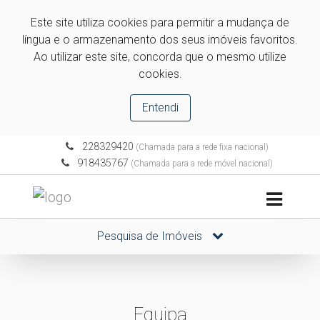
Este site utiliza cookies para permitir a mudança de
língua e o armazenamento dos seus imóveis favoritos.
Ao utilizar este site, concorda que o mesmo utilize
cookies.
Entendi
228329420
(Chamada para a rede fixa nacional)
918435767
(Chamada para a rede móvel nacional)
Pesquisa de Imóveis
Equipa