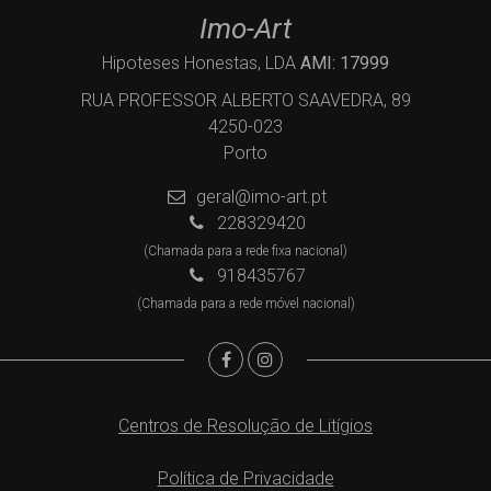
Imo-Art
Hipoteses Honestas, LDA
AMI: 17999
RUA PROFESSOR ALBERTO SAAVEDRA, 89
4250-023
Porto
geral@imo-art.pt
228329420
(Chamada para a rede fixa nacional)
918435767
(Chamada para a rede móvel nacional)
Centros de Resolução de Litígios
Política de Privacidade