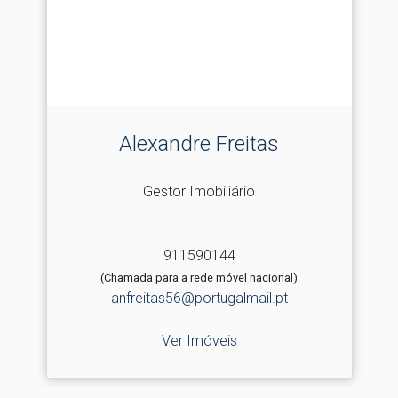
Alexandre Freitas
Gestor Imobiliário
911590144
(Chamada para a rede móvel nacional)
anfreitas56@portugalmail.pt
Ver Imóveis