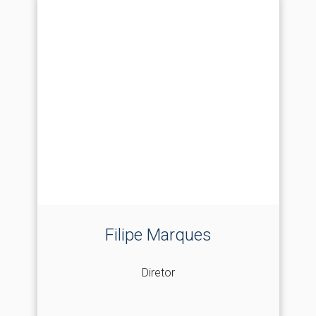
Filipe Marques
Diretor