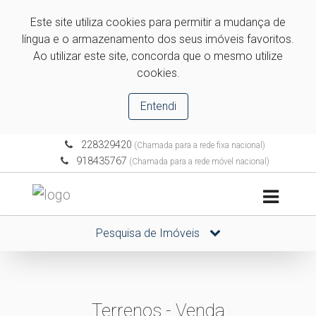
Este site utiliza cookies para permitir a mudança de
língua e o armazenamento dos seus imóveis favoritos.
Ao utilizar este site, concorda que o mesmo utilize
cookies.
Entendi
228329420
(Chamada para a rede fixa nacional)
918435767
(Chamada para a rede móvel nacional)
Pesquisa de Imóveis
Terrenos - Venda