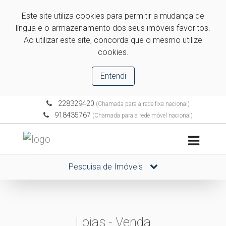
Este site utiliza cookies para permitir a mudança de
língua e o armazenamento dos seus imóveis favoritos.
Ao utilizar este site, concorda que o mesmo utilize
cookies.
Entendi
228329420
(Chamada para a rede fixa nacional)
918435767
(Chamada para a rede móvel nacional)
Pesquisa de Imóveis
Lojas - Venda