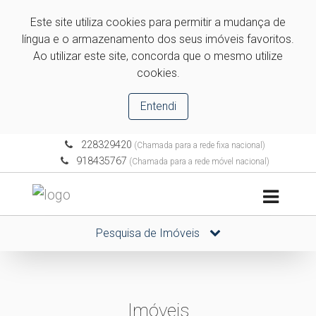
Este site utiliza cookies para permitir a mudança de
língua e o armazenamento dos seus imóveis favoritos.
Ao utilizar este site, concorda que o mesmo utilize
cookies.
Entendi
228329420
(Chamada para a rede fixa nacional)
918435767
(Chamada para a rede móvel nacional)
Pesquisa de Imóveis
Imóveis