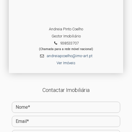
Andreia Pinto Coelho
Gestor Imobiliário
938533707
(Chamada para a rede móvel nacional)
andreiapcoelho@imo-art.pt
Ver Imóveis
Contactar Imobiliária