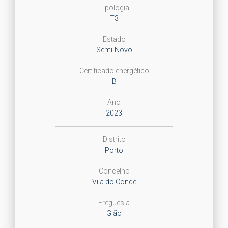
Tipologia
T3
Estado
Semi-Novo
Certificado energético
B
Ano
2023
Distrito
Porto
Concelho
Vila do Conde
Freguesia
Gião