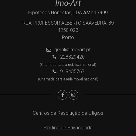
Imo-Art
Hipoteses Honestas, LDA
AMI: 17999
RUA PROFESSOR ALBERTO SAAVEDRA, 89
4250-023
Porto
geral@imo-art.pt
228329420
(Chamada para a rede fixa nacional)
918435767
(Chamada para a rede móvel nacional)
Centros de Resolução de Litígios
Política de Privacidade