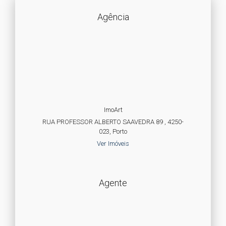
Agência
ImoArt
RUA PROFESSOR ALBERTO SAAVEDRA 89 , 4250-
023, Porto
Ver Imóveis
Agente