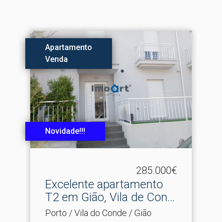
Apartamento
Venda
Novidade!!!
285.000€
Excelente apartamento
T2 em Gião, Vila de Con.​..
Porto / Vila do Conde / Gião