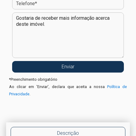
*
Preenchimento obrigatório
Ao clicar em 'Enviar', declara que aceita a nossa
Política de
Privacidade
.
Descrição