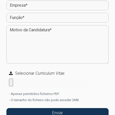
Selecionar
Curriculum Vitae
- Apenas permitidos ficheiros PDF.
- O tamanho do ficheiro não pode exceder 2MB.