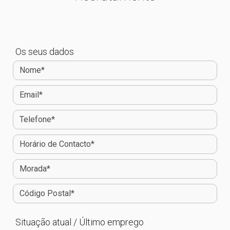
Os seus dados
Situação atual / Último emprego