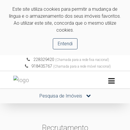
Este site utiliza cookies para permitir a mudança de
língua e o armazenamento dos seus imóveis favoritos.
Ao utilizar este site, concorda que o mesmo utilize
cookies.
Entendi
228329420
(Chamada para a rede fixa nacional)
918435767
(Chamada para a rede móvel nacional)
Pesquisa de Imóveis
Recrutamento