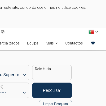
zar este site, concorda que o mesmo utilize cookies.
rcializados
Equipa
Mais
Contactos
Referência
€)
Pesquisar
Limpar Pesquisa