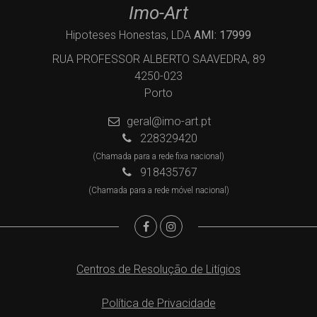
Imo-Art
Hipoteses Honestas, LDA
AMI: 17999
RUA PROFESSOR ALBERTO SAAVEDRA, 89
4250-023
Porto
geral@imo-art.pt
228329420
(Chamada para a rede fixa nacional)
918435767
(Chamada para a rede móvel nacional)
Centros de Resolução de Litígios
Política de Privacidade