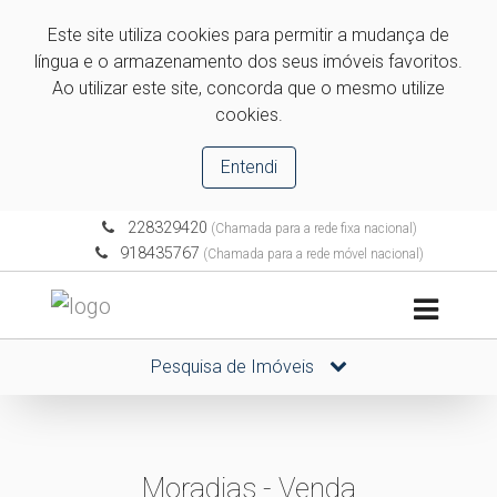
Este site utiliza cookies para permitir a mudança de
língua e o armazenamento dos seus imóveis favoritos.
Ao utilizar este site, concorda que o mesmo utilize
cookies.
Entendi
228329420
(Chamada para a rede fixa nacional)
918435767
(Chamada para a rede móvel nacional)
Pesquisa de Imóveis
Moradias - Venda